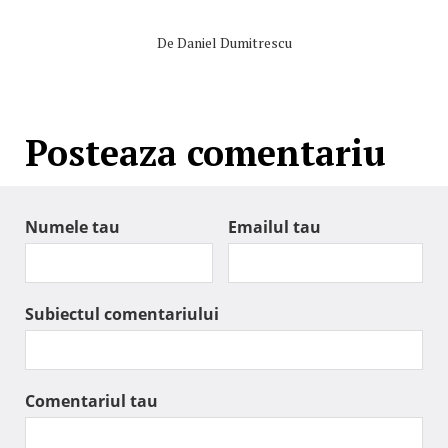
De
Daniel Dumitrescu
Posteaza comentariu
Numele tau
Emailul tau
Subiectul comentariului
Comentariul tau