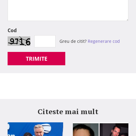
Cod
Greu de citit?
Regenerare cod
TRIMITE
Citeste mai mult