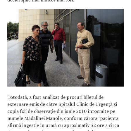
Totodată, a fost analizat de procuri biletul de
externare emis de către Spitalul Clinic de Urgenţă şi
copia foii de observaţie din iunie 2010 întocmite pe
numele Mădălinei Manole, conform cărora "pacienta
afirmă ingestie în urmă cu aproximativ 32 ore a circa