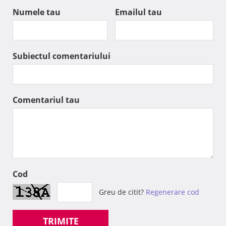
Numele tau
Emailul tau
Subiectul comentariului
Comentariul tau
Cod
Greu de citit?
Regenerare cod
TRIMITE