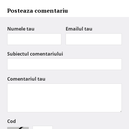
Posteaza comentariu
Numele tau
Emailul tau
Subiectul comentariului
Comentariul tau
Cod