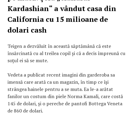
Kardashian“ a vândut casa din
California cu 15 milioane de
dolari cash
Teigen a dezvăluit în această săptămână că este
însărcinată cu al treilea copil și că a decis împreună cu
soțul ei să se mute.
Vedeta a publicat recent imagini din garderoba sa
imensă care arată ca un magazin, în timp ce își
strângea hainele pentru a se muta. Ea le-a arătat
fanilor un costum din piele Norma Kamali, care costă
145 de dolari, și o pereche de pantofi Bottega Veneta
de 860 de dolari.