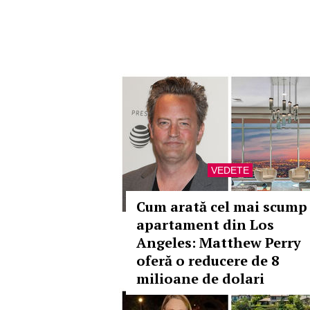
VEDETE
Cum arată cel mai scump
apartament din Los
Angeles: Matthew Perry
oferă o reducere de 8
milioane de dolari