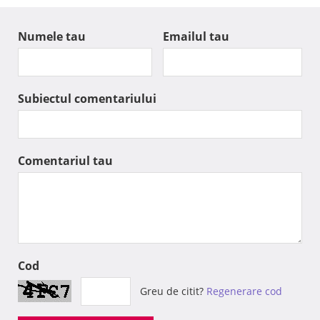
Numele tau
Emailul tau
Subiectul comentariului
Comentariul tau
Cod
Greu de citit?
Regenerare cod