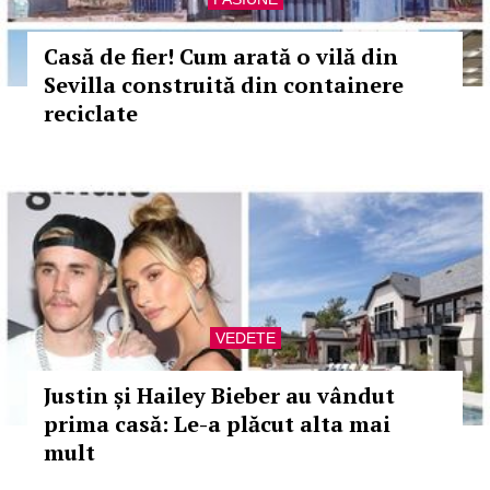
Casă de fier! Cum arată o vilă din
Sevilla construită din containere
reciclate
VEDETE
Justin și Hailey Bieber au vândut
prima casă: Le-a plăcut alta mai
mult