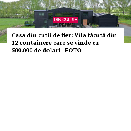
DIN CULISE
Casa din cutii de fier: Vila făcută din
12 containere care se vinde cu
500.000 de dolari - FOTO