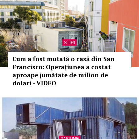
STIRI
Cum a fost mutată o casă din San
Francisco: Operațiunea a costat
aproape jumătate de milion de
dolari - VIDEO
PASIUNE