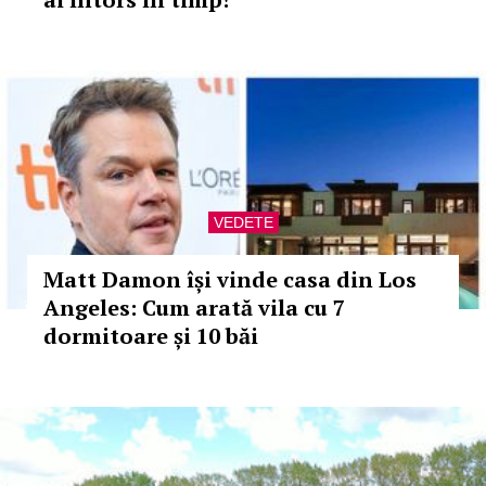
VEDETE
Matt Damon își vinde casa din Los
Angeles: Cum arată vila cu 7
dormitoare și 10 băi