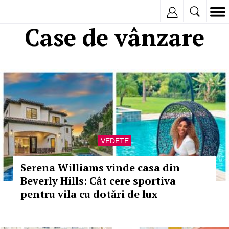
Inregistreaza
Case de vânzare
VEDETE
Serena Williams vinde casa din
Beverly Hills: Cât cere sportiva
pentru vila cu dotări de lux