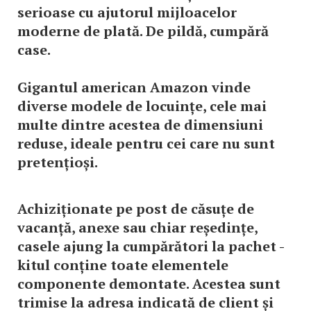
serioase cu ajutorul mijloacelor
moderne de plată. De pildă, cumpără
case.
Gigantul american Amazon vinde
diverse modele de locuințe, cele mai
multe dintre acestea de dimensiuni
reduse, ideale pentru cei care nu sunt
pretențioși.
Achiziționate pe post de căsuțe de
vacanță, anexe sau chiar reședințe,
casele ajung la cumpărători la pachet -
kitul conține toate elementele
componente demontate. Acestea sunt
trimise la adresa indicată de client și