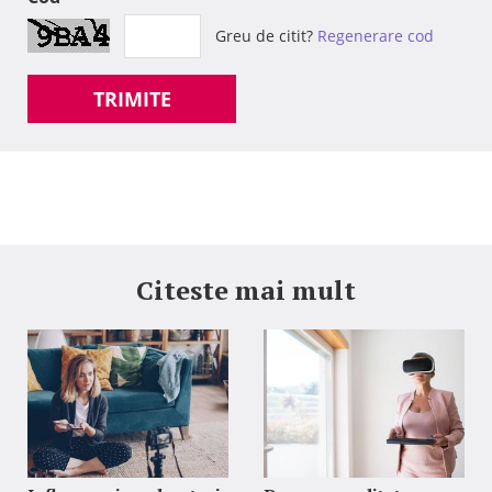
Greu de citit?
Regenerare cod
TRIMITE
Citeste mai mult