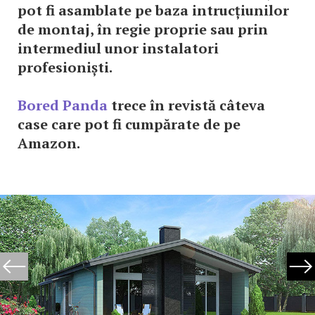
pot fi asamblate pe baza intrucțiunilor
de montaj, în regie proprie sau prin
intermediul unor instalatori
profesioniști.
Bored Panda
trece în revistă câteva
case care pot fi cumpărate de pe
Amazon.