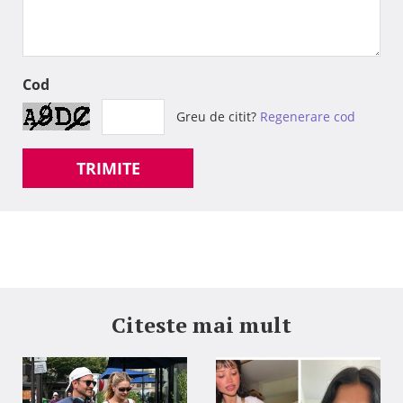
Cod
Greu de citit?
Regenerare cod
TRIMITE
Citeste mai mult