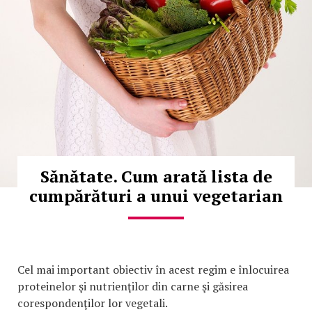
Sănătate. Cum arată lista de
cumpărături a unui vegetarian
Cel mai important obiectiv în acest regim e înlocuirea
proteinelor şi nutrienţilor din carne şi găsirea
corespondenţilor lor vegetali.