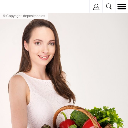
Inregistreaza
© Copyright: depositphotos