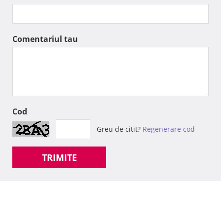
Comentariul tau
Cod
Greu de citit?
Regenerare cod
TRIMITE