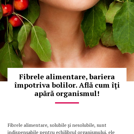
Fibrele alimentare, bariera
împotriva bolilor. Află cum îţi
apără organismul!
Fibrele alimentare, solubile și nesolubile, sunt
indispensabile pentru echilibrul organismului, ele