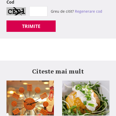
Cod
Greu de citit?
Regenerare cod
TRIMITE
Citeste mai mult