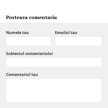
Posteaza comentariu
Numele tau
Emailul tau
Subiectul comentariului
Comentariul tau