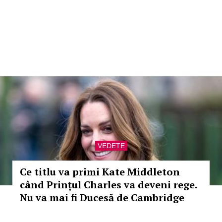
VEDETE
Ce titlu va primi Kate Middleton
când Prințul Charles va deveni rege.
Nu va mai fi Ducesă de Cambridge