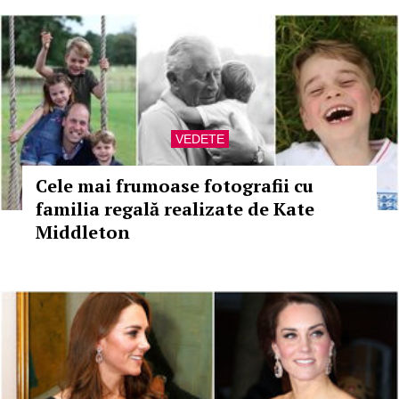
VEDETE
Cele mai frumoase fotografii cu
familia regală realizate de Kate
Middleton