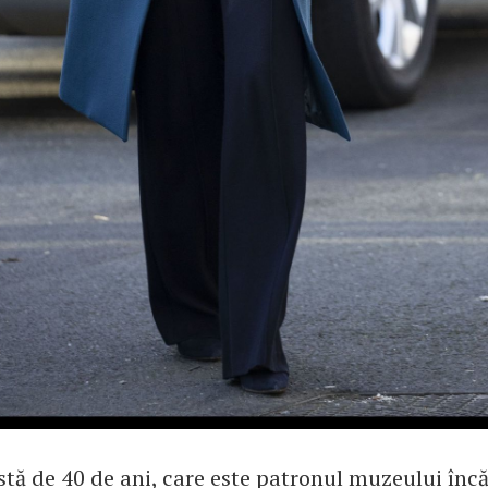
stă de 40 de ani, care este patronul muzeului încă