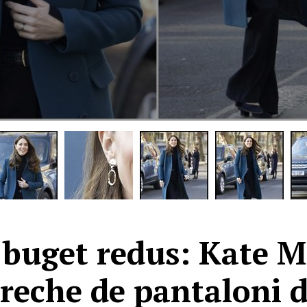
 buget redus: Kate M
reche de pantaloni d