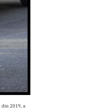
 din 2019, a