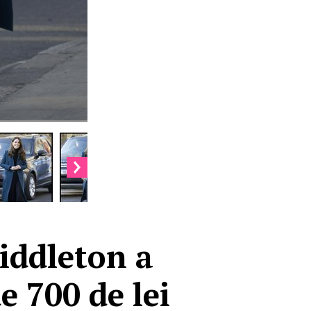
iddleton a
e 700 de lei