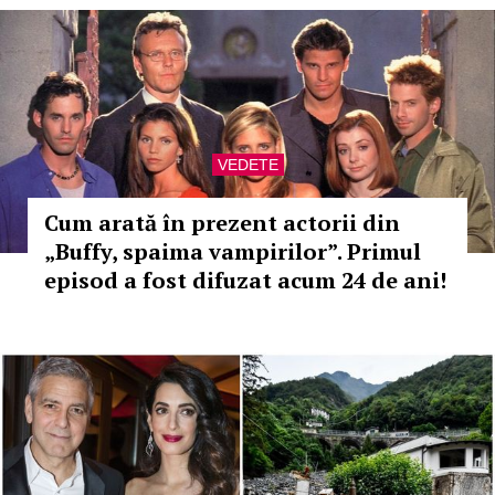
VEDETE
Cum arată în prezent actorii din
„Buffy, spaima vampirilor”. Primul
episod a fost difuzat acum 24 de ani!