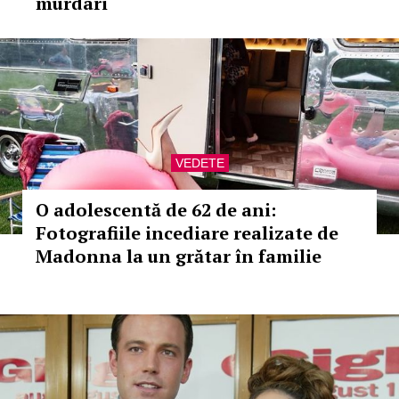
murdari
VEDETE
O adolescentă de 62 de ani:
Fotografiile incediare realizate de
Madonna la un grătar în familie