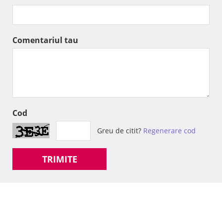
Comentariul tau
Cod
Greu de citit?
Regenerare cod
TRIMITE