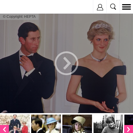
Inregistreaza
© Copyright: HEPTA