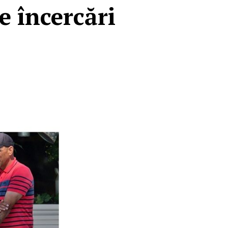
e încercări