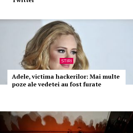
STIRI
Adele, victima hackerilor: Mai multe
poze ale vedetei au fost furate