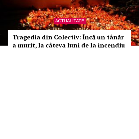
ACTUALITATE
Tragedia din Colectiv: Încă un tânăr
a murit, la câteva luni de la incendiu