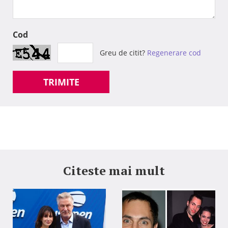
Cod
Greu de citit?
Regenerare cod
TRIMITE
Citeste mai mult