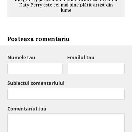
Katy Perry este cel mai bine plătit artist din
lume
Posteaza comentariu
Numele tau
Emailul tau
Subiectul comentariului
Comentariul tau