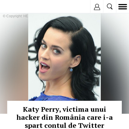
Inregistreaza
© Copyright: HEPTA
Katy Perry, victima unui
hacker din România care i-a
spart contul de Twitter