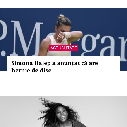
ACTUALITATE
Simona Halep a anunțat că are
hernie de disc