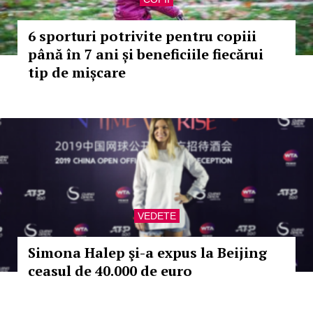
6 sporturi potrivite pentru copiii
până în 7 ani și beneficiile fiecărui
tip de mișcare
VEDETE
Simona Halep şi-a expus la Beijing
ceasul de 40.000 de euro