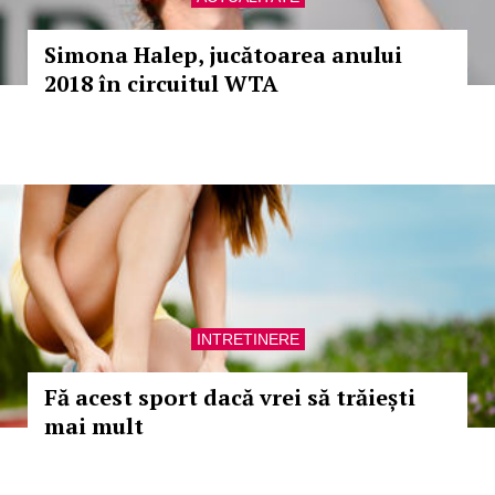
Simona Halep, jucătoarea anului
2018 în circuitul WTA
INTRETINERE
Fă acest sport dacă vrei să trăiești
mai mult