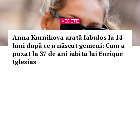
VEDETE
Anna Kurnikova arată fabulos la 14
luni după ce a născut gemeni: Cum a
pozat la 37 de ani iubita lui Enrique
Iglesias