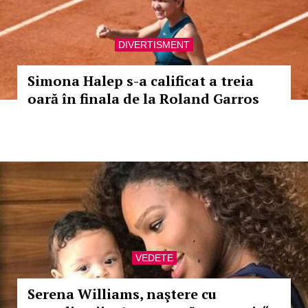
DIVERTISMENT
Simona Halep s-a calificat a treia
oară în finala de la Roland Garros
VEDETE
Serena Williams, naştere cu