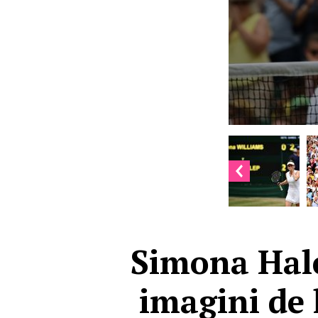
Simona Hal
imagini de 