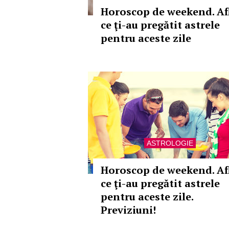
Horoscop de weekend. Af
ce ţi-au pregătit astrele
pentru aceste zile
ASTROLOGIE
Horoscop de weekend. Af
ce ţi-au pregătit astrele
pentru aceste zile.
Previziuni!