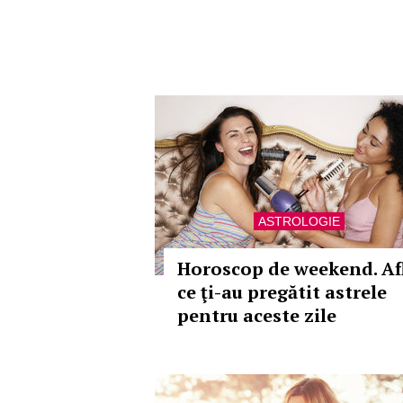
ASTROLOGIE
Horoscop de weekend. Af
ce ţi-au pregătit astrele
pentru aceste zile