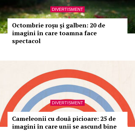
DIVERTISMENT
Octombrie roșu și galben: 20 de
imagini în care toamna face
spectacol
DIVERTISMENT
Cameleonii cu două picioare: 25 de
imagini în care unii se ascund bine