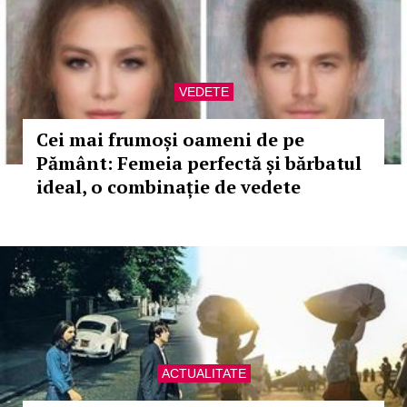
VEDETE
Cei mai frumoși oameni de pe
Pământ: Femeia perfectă și bărbatul
ideal, o combinație de vedete
ACTUALITATE