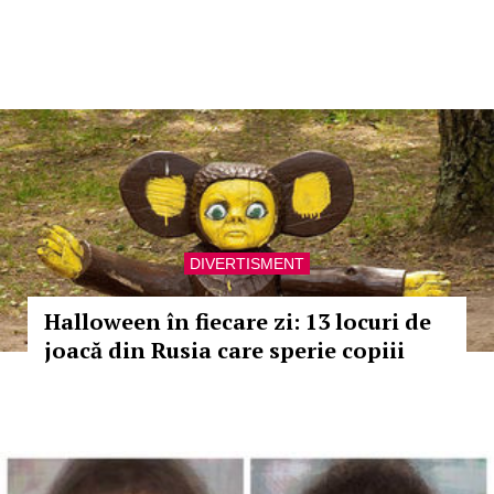
DIVERTISMENT
Halloween în fiecare zi: 13 locuri de
joacă din Rusia care sperie copiii