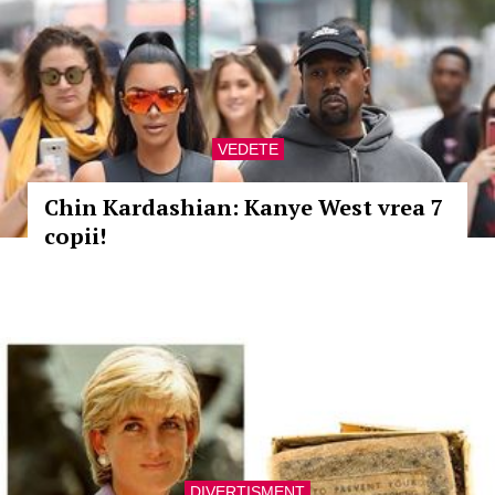
VEDETE
Chin Kardashian: Kanye West vrea 7
copii!
DIVERTISMENT