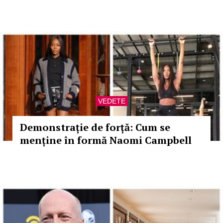
VEDETE
Demonstrație de forță: Cum se
menține în formă Naomi Campbell