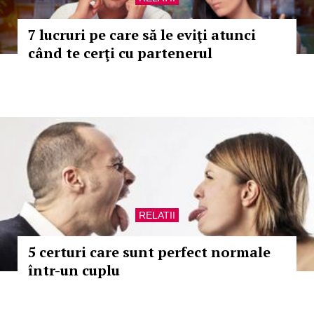
7 lucruri pe care să le eviţi atunci
când te cerţi cu partenerul
RELATII
5 certuri care sunt perfect normale
într-un cuplu