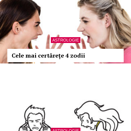
ASTROLOGIE
Cele mai certărețe 4 zodii
ASTROLOGIE