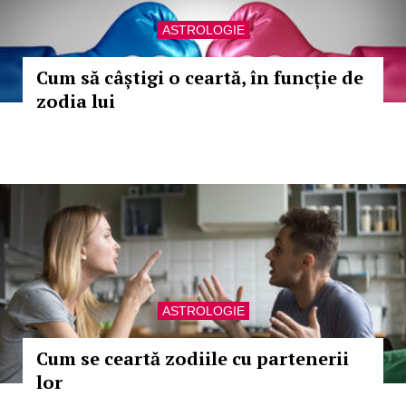
ASTROLOGIE
Cum să câștigi o ceartă, în funcție de
zodia lui
ASTROLOGIE
Cum se ceartă zodiile cu partenerii
lor