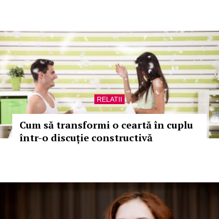
RELATII
Cum să transformi o ceartă în cuplu
într-o discuție constructivă