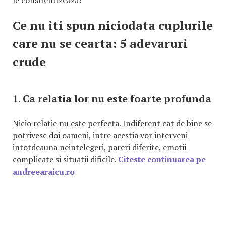
Ce nu iti spun niciodata cuplurile
care nu se cearta: 5 adevaruri
crude
1. Ca relatia lor nu este foarte profunda
Nicio relatie nu este perfecta. Indiferent cat de bine se
potrivesc doi oameni, intre acestia vor interveni
intotdeauna neintelegeri, pareri diferite, emotii
complicate si situatii dificile.
Citeste continuarea pe
andreearaicu.ro