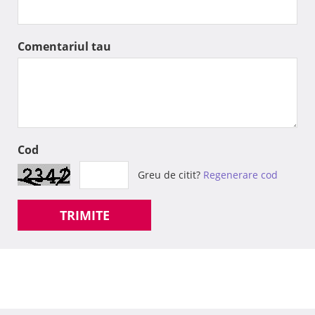
Comentariul tau
Cod
Greu de citit?
Regenerare cod
TRIMITE