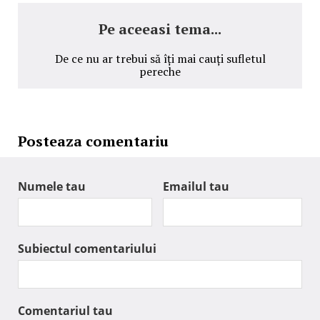
Pe aceeasi tema...
De ce nu ar trebui să îți mai cauți sufletul
pereche
Posteaza comentariu
Numele tau
Emailul tau
Subiectul comentariului
Comentariul tau