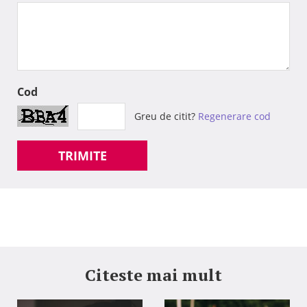
Cod
Greu de citit?
Regenerare cod
TRIMITE
Citeste mai mult