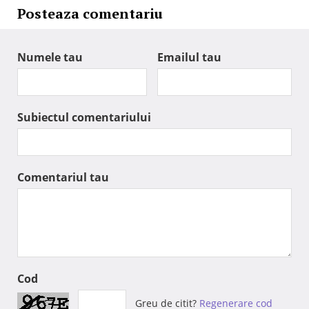
Posteaza comentariu
Numele tau
Emailul tau
Subiectul comentariului
Comentariul tau
Cod
Greu de citit?
Regenerare cod