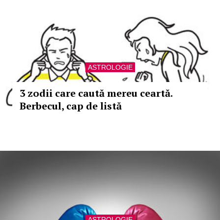
ASTROLOGIE
3 zodii care caută mereu ceartă.
Berbecul, cap de listă
ASTROLOGIE