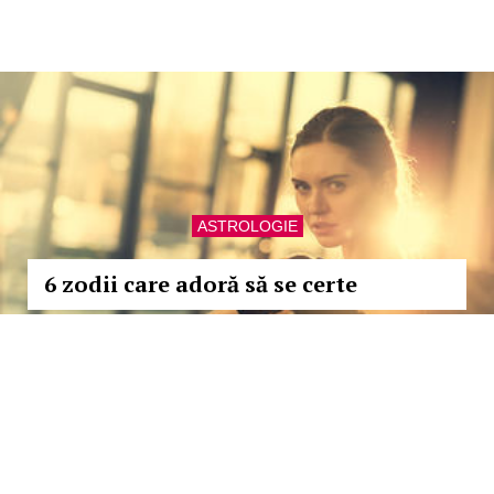
ASTROLOGIE
6 zodii care adoră să se certe