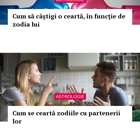
Cum să câștigi o ceartă, în funcție de
zodia lui
ASTROLOGIE
Cum se ceartă zodiile cu partenerii
lor