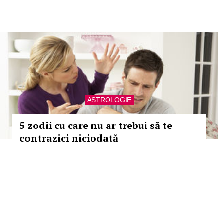
ASTROLOGIE
5 zodii cu care nu ar trebui să te
contrazici niciodată