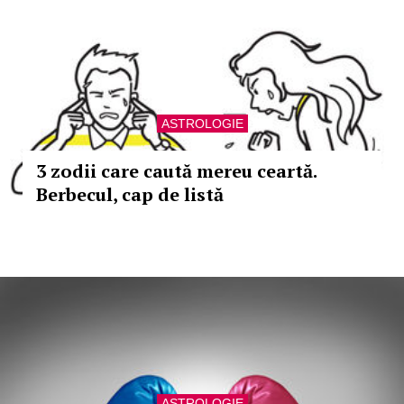
ASTROLOGIE
3 zodii care caută mereu ceartă.
Berbecul, cap de listă
ASTROLOGIE