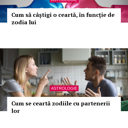
Cum să câștigi o ceartă, în funcție de
zodia lui
ASTROLOGIE
Cum se ceartă zodiile cu partenerii
lor