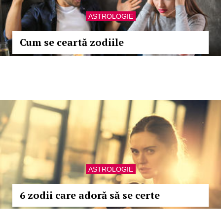
ASTROLOGIE
Cum se ceartă zodiile
ASTROLOGIE
6 zodii care adoră să se certe