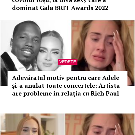
dominat Gala BRIT Awards 2022
VEDETE
Adevăratul motiv pentru care Adele
și-a anulat toate concertele: Artista
are probleme în relația cu Rich Paul