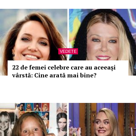
VEDETE
22 de femei celebre care au aceeași
vârstă: Cine arată mai bine?