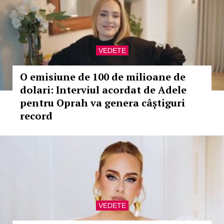
VEDETE
O emisiune de 100 de milioane de
dolari: Interviul acordat de Adele
pentru Oprah va genera câștiguri
record
VEDETE