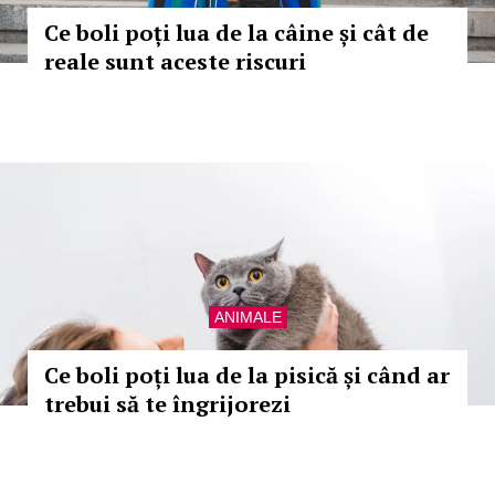
Ce boli poți lua de la câine și cât de
reale sunt aceste riscuri
ANIMALE
Ce boli poți lua de la pisică și când ar
trebui să te îngrijorezi