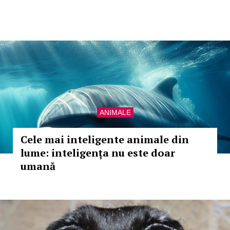
ANIMALE
Cele mai inteligente animale din
lume: inteligența nu este doar
umană