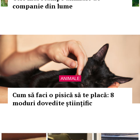
companie din lume
ANIMALE
Cum să faci o pisică să te placă: 8
moduri dovedite științific