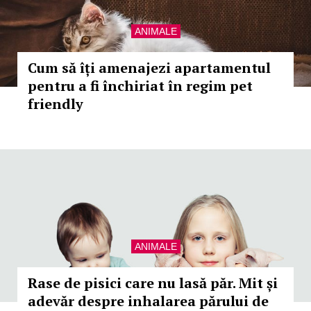
ANIMALE
Cum să îți amenajezi apartamentul
pentru a fi închiriat în regim pet
friendly
ANIMALE
Rase de pisici care nu lasă păr. Mit și
adevăr despre inhalarea părului de