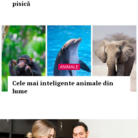
pisică
ANIMALE
Cele mai inteligente animale din
lume