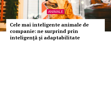
ANIMALE
Cele mai inteligente animale de
companie: ne surprind prin
inteligență și adaptabilitate