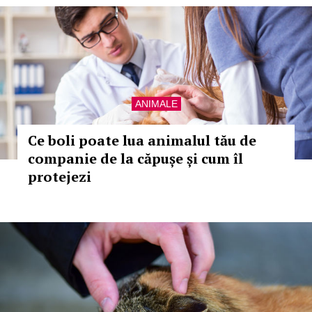
ANIMALE
Ce boli poate lua animalul tău de
companie de la căpușe și cum îl
protejezi