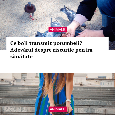
ANIMALE
Ce boli transmit porumbeii?
Adevărul despre riscurile pentru
sănătate
ANIMALE