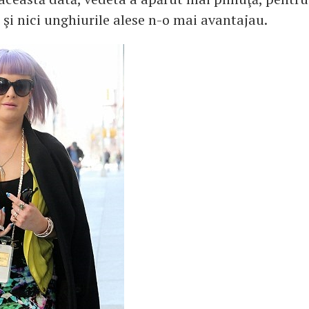
 şi nici unghiurile alese n-o mai avantajau.