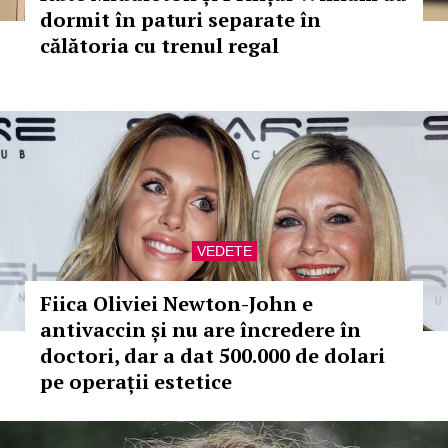
dormit în paturi separate în
călătoria cu trenul regal
VEDETE
Fiica Oliviei Newton-John e
antivaccin și nu are încredere în
doctori, dar a dat 500.000 de dolari
pe operații estetice