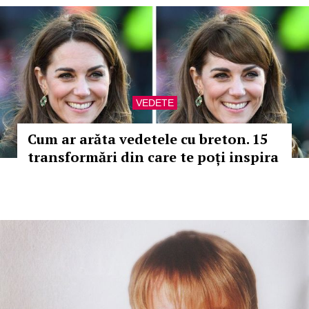
VEDETE
Cum ar arăta vedetele cu breton. 15
transformări din care te poți inspira