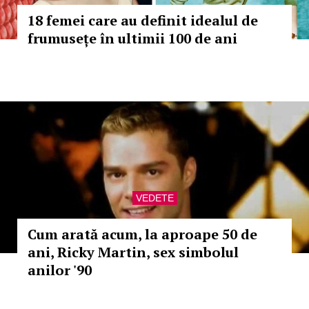
18 femei care au definit idealul de
frumusețe în ultimii 100 de ani
VEDETE
Cum arată acum, la aproape 50 de
ani, Ricky Martin, sex simbolul
anilor '90