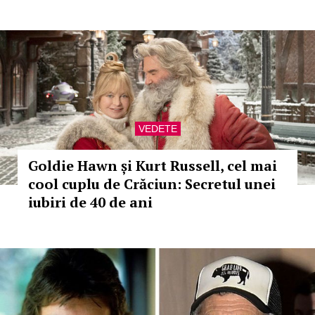
VEDETE
Goldie Hawn și Kurt Russell, cel mai
cool cuplu de Crăciun: Secretul unei
iubiri de 40 de ani