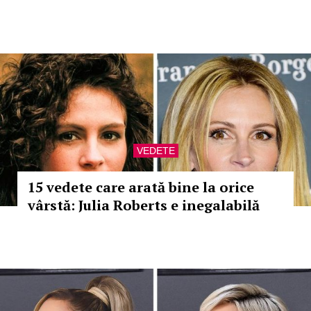
VEDETE
15 vedete care arată bine la orice
vârstă: Julia Roberts e inegalabilă