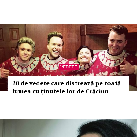
VEDETE
20 de vedete care distrează pe toată
lumea cu ținutele lor de Crăciun