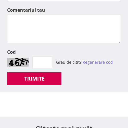
Comentariul tau
Cod
Greu de citit?
Regenerare cod
TRIMITE