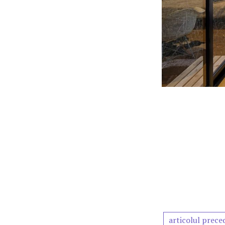
articolul prece