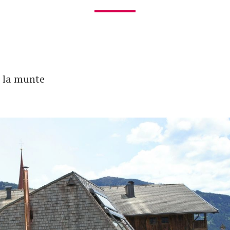
 la munte