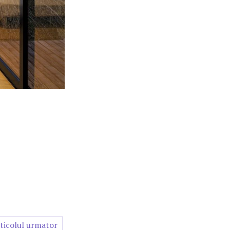
ticolul urmator