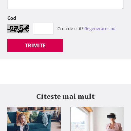
Cod
Greu de citit?
Regenerare cod
TRIMITE
Citeste mai mult