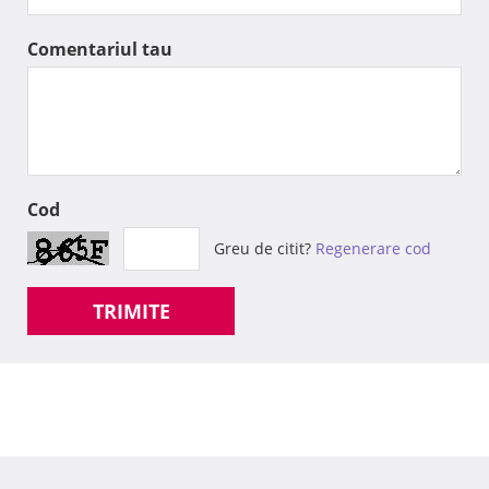
Comentariul tau
Cod
Greu de citit?
Regenerare cod
TRIMITE