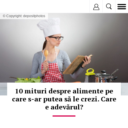
Inregistreaza
© Copyright: depositphotos
10 mituri despre alimente pe
care s-ar putea să le crezi. Care
e adevărul?