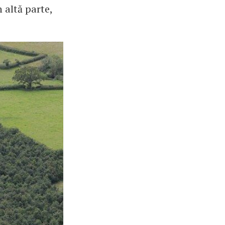
 altă parte,