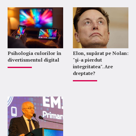
Psihologia culorilor în
Elon, supărat pe Nolan:
divertismentul digital
"şi-a pierdut
integritatea". Are
dreptate?