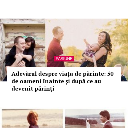
PASIUNE
Adevărul despre viața de părinte: 50
de oameni înainte și după ce au
devenit părinți