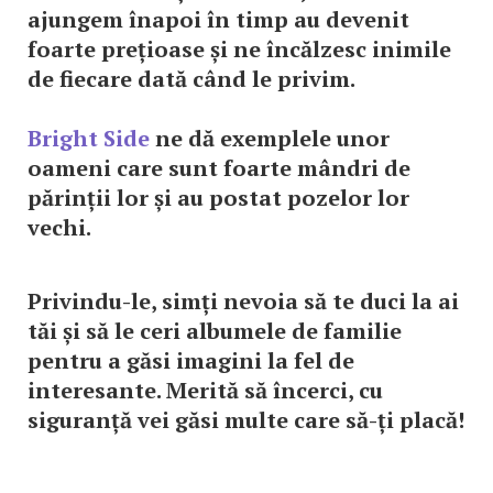
ajungem înapoi în timp au devenit
foarte prețioase și ne încălzesc inimile
de fiecare dată când le privim.
Bright Side
ne dă exemplele unor
oameni care sunt foarte mândri de
părinții lor și au postat pozelor lor
vechi.
Privindu-le, simți nevoia să te duci la ai
tăi și să le ceri albumele de familie
pentru a găsi imagini la fel de
interesante. Merită să încerci, cu
siguranță vei găsi multe care să-ți placă!