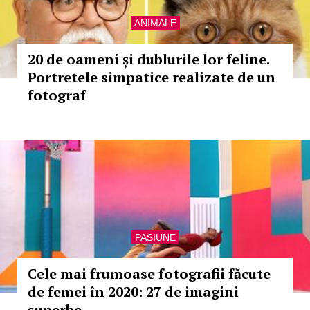
ANIMALE
20 de oameni și dublurile lor feline.
Portretele simpatice realizate de un
fotograf
PASIUNE
Cele mai frumoase fotografii făcute
de femei în 2020: 27 de imagini
superbe