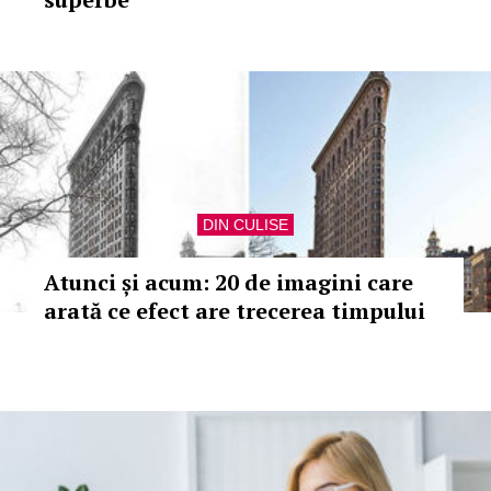
DIN CULISE
Atunci și acum: 20 de imagini care
arată ce efect are trecerea timpului