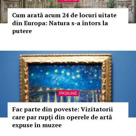
Cum arată acum 24 de locuri uitate
din Europa: Natura s-a întors la
putere
PASIUNE
Fac parte din poveste: Vizitatorii
care par rupţi din operele de artă
expuse în muzee