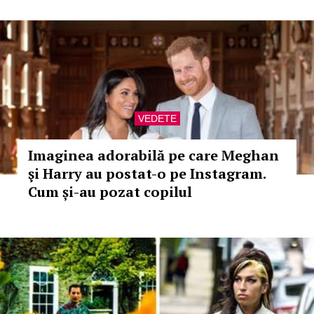
VEDETE
Imaginea adorabilă pe care Meghan
şi Harry au postat-o pe Instagram.
Cum și-au pozat copilul