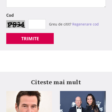
Cod
Greu de citit?
Regenerare cod
TRIMITE
Citeste mai mult