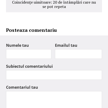
Coincidențe uimitoare: 20 de întâmplări care nu
se pot repeta
Posteaza comentariu
Numele tau
Emailul tau
Subiectul comentariului
Comentariul tau