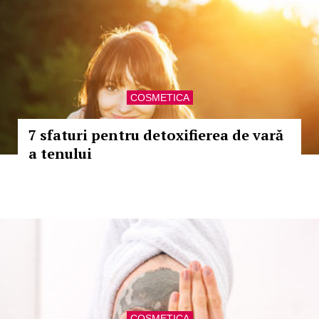
COSMETICA
7 sfaturi pentru detoxifierea de vară
a tenului
COSMETICA