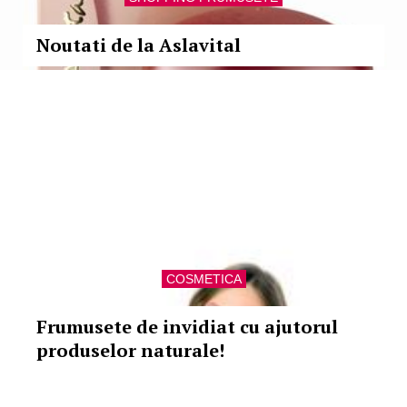
Noutati de la Aslavital
COSMETICA
Frumusete de invidiat cu ajutorul
produselor naturale!