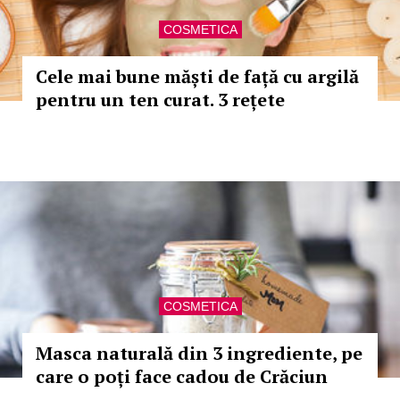
COSMETICA
Cele mai bune măști de față cu argilă
pentru un ten curat. 3 rețete
COSMETICA
Masca naturală din 3 ingrediente, pe
care o poți face cadou de Crăciun