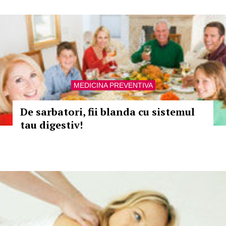
MEDICINA PREVENTIVA
De sarbatori, fii blanda cu sistemul
tau digestiv!