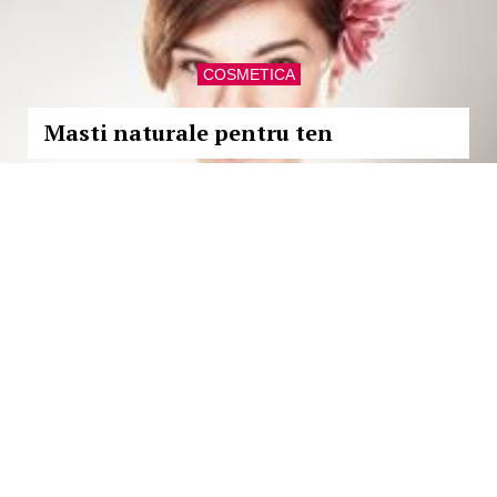
COSMETICA
Masti naturale pentru ten