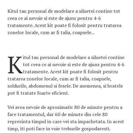
Kitul tau personal de modelare a siluetei contine tot
ceea ce ai nevoie si este de ajuns pentru 4-6
tratamente. Acest kit poate fi folosit pentru tratarea
zonelor locale, cum ar fi talia, coapsele...
K
itul tau personal de modelare a siluetei contine
tot ceea ce ai nevoie si este de ajuns pentru 4-6
tratamente. Acest kit poate fi folosit pentru
tratarea zonelor locale, cum ar fi talia, coapsele,
soldurile, abdomenul si fesele. De asemenea, si bratele
pot fi tratate foarte eficient.
Vei avea nevoie de aproximativ 80 de minute pentru a
face tratamentul, dar 60 de minute din cele 80
reprezinta timpul in care vei sta impachetata. In acest
timp, iti poti face in voie treburile gospodaresti.