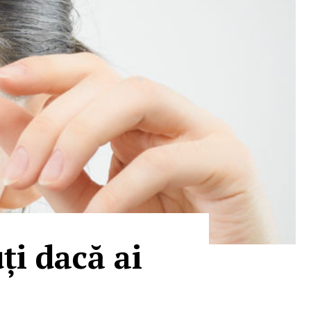
ți dacă ai