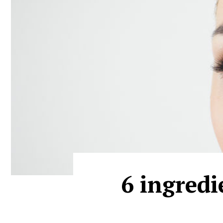
6 ingredi