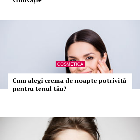
COSMETICA
Cum alegi crema de noapte potrivită
pentru tenul tău?