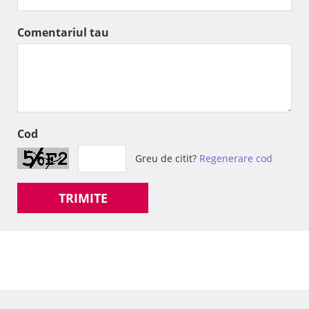
Comentariul tau
Cod
Greu de citit?
Regenerare cod
TRIMITE