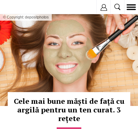
Inregistreaza
© Copyright: depositphotos
Cele mai bune măști de față cu
argilă pentru un ten curat. 3
rețete