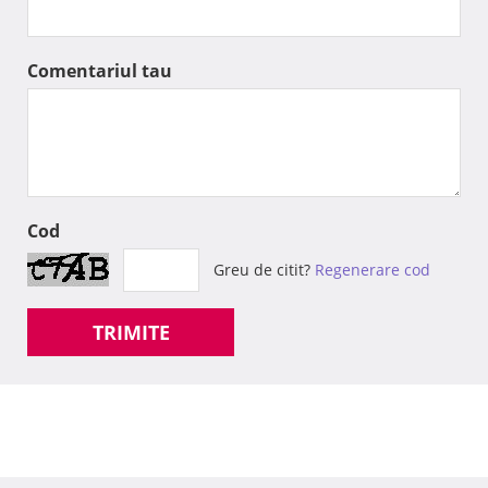
Comentariul tau
Cod
Greu de citit?
Regenerare cod
TRIMITE