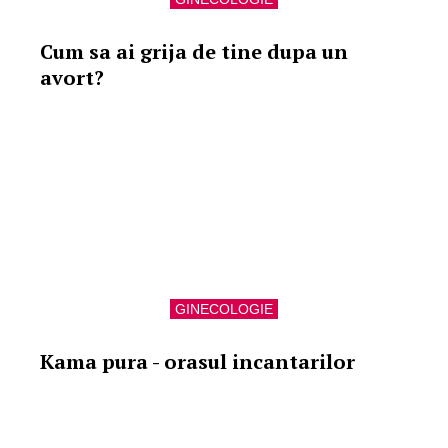
Cum sa ai grija de tine dupa un
avort?
GINECOLOGIE
Kama pura - orasul incantarilor