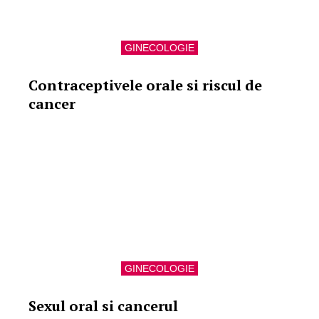
GINECOLOGIE
Contraceptivele orale si riscul de
cancer
GINECOLOGIE
Sexul oral si cancerul