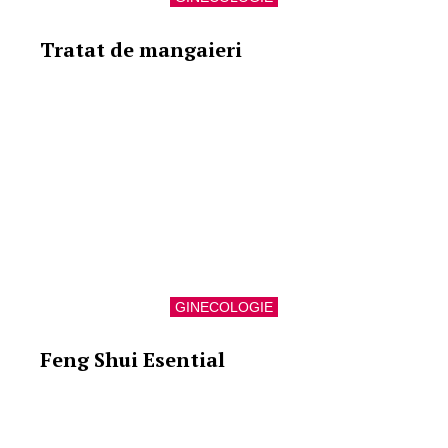
Tratat de mangaieri
GINECOLOGIE
Feng Shui Esential