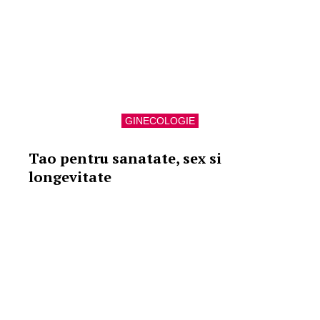
GINECOLOGIE
Tao pentru sanatate, sex si
longevitate