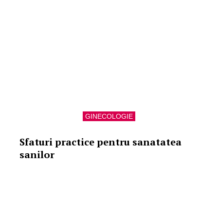
GINECOLOGIE
Sfaturi practice pentru sanatatea
sanilor