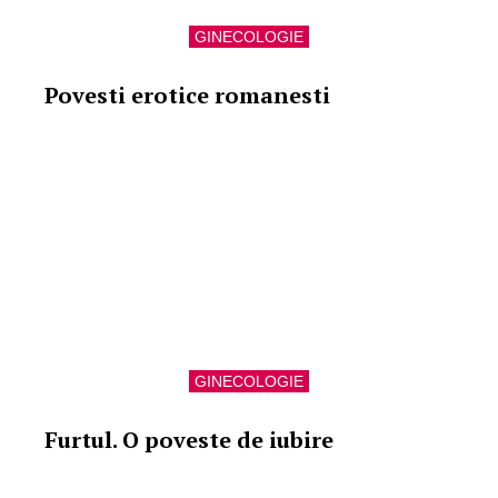
GINECOLOGIE
Povesti erotice romanesti
GINECOLOGIE
Furtul. O poveste de iubire