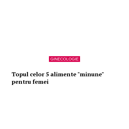
GINECOLOGIE
Topul celor 5 alimente "minune"
pentru femei