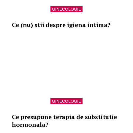
GINECOLOGIE
Ce (nu) stii despre igiena intima?
GINECOLOGIE
Ce presupune terapia de substitutie
hormonala?