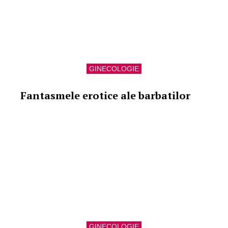
GINECOLOGIE
Fantasmele erotice ale barbatilor
GINECOLOGIE