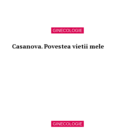
GINECOLOGIE
Casanova. Povestea vietii mele
GINECOLOGIE