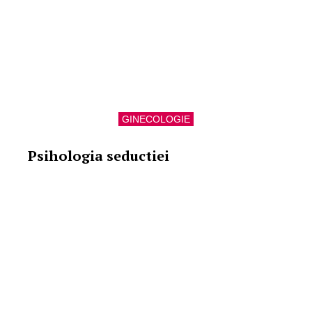
GINECOLOGIE
Psihologia seductiei