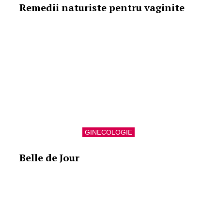
Remedii naturiste pentru vaginite
GINECOLOGIE
Belle de Jour