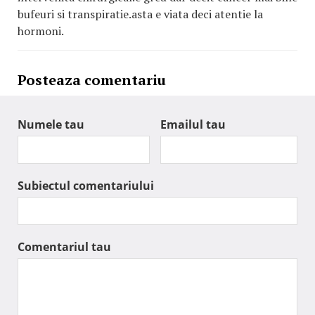
bufeuri si transpiratie.asta e viata deci atentie la
hormoni.
Posteaza comentariu
Numele tau
Emailul tau
Subiectul comentariului
Comentariul tau