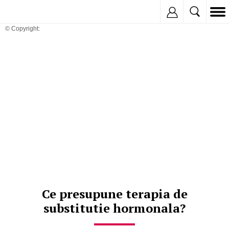
Inregistreaza
© Copyright:
Ce presupune terapia de
substitutie hormonala?