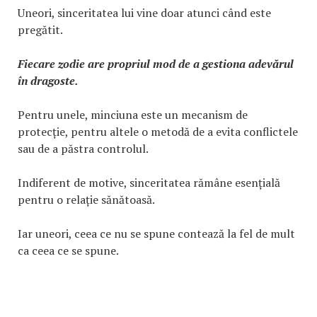
Uneori, sinceritatea lui vine doar atunci când este
pregătit.
Fiecare zodie are propriul mod de a gestiona adevărul
în dragoste.
Pentru unele, minciuna este un mecanism de
protecție, pentru altele o metodă de a evita conflictele
sau de a păstra controlul.
Indiferent de motive, sinceritatea rămâne esențială
pentru o relație sănătoasă.
Iar uneori, ceea ce nu se spune contează la fel de mult
ca ceea ce se spune.