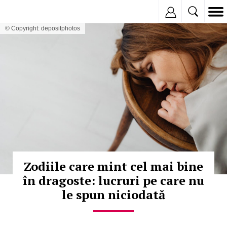
Inregistreaza
© Copyright: depositphotos
Zodiile care mint cel mai bine
în dragoste: lucruri pe care nu
le spun niciodată