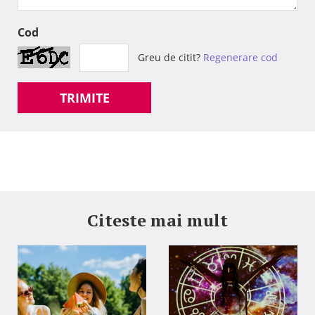
Cod
Greu de citit?
Regenerare cod
TRIMITE
Citeste mai mult