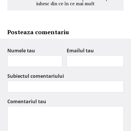
iubesc din ce în ce mai mult
Posteaza comentariu
Numele tau
Emailul tau
Subiectul comentariului
Comentariul tau