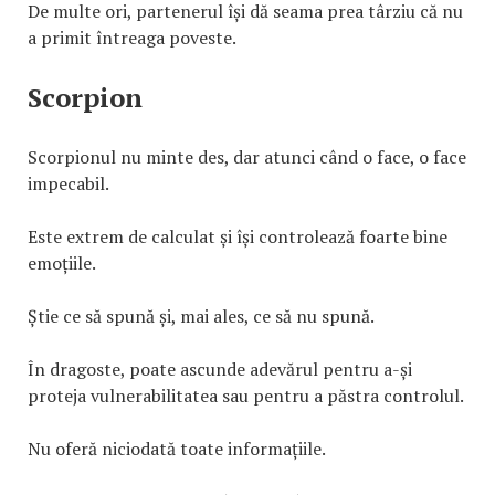
De multe ori, partenerul își dă seama prea târziu că nu
a primit întreaga poveste.
Scorpion
Scorpionul nu minte des, dar atunci când o face, o face
impecabil.
Este extrem de calculat și își controlează foarte bine
emoțiile.
Știe ce să spună și, mai ales, ce să nu spună.
În dragoste, poate ascunde adevărul pentru a-și
proteja vulnerabilitatea sau pentru a păstra controlul.
Nu oferă niciodată toate informațiile.